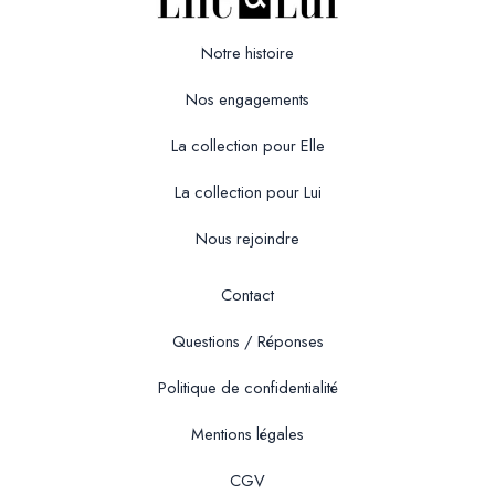
Notre histoire
Nos engagements
La collection pour Elle
La collection pour Lui
Nous rejoindre
Contact
Questions / Réponses
Politique de confidentialité
Mentions légales
CGV